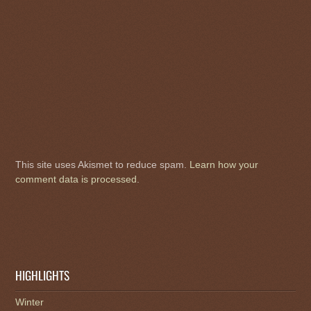
This site uses Akismet to reduce spam.
Learn how your
comment data is processed
.
HIGHLIGHTS
Winter